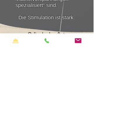
spezialisiert“ sind.
Die Stimulation ist stark.
Online buchen &gt;
Kyu-Kurs
Wir führen „Moxibustion“
durch, um den Kern des
Körpers zu erwärmen.