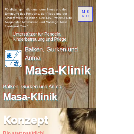
​​Für diejenigen, die unter dem Stress und der
ME
Ermüdung des Pendelns, der Pflege und der
NU
Kinderbetreuung leiden! Seki City, Präfektur Gifu
Akupunktur, Moxibustion und Massage „Masa
Treatment Clinic“
Unterstützer für Pendeln,
Kinderbetreuung und Pflege
Balken, Gurken und
Anma
Masa-Klinik
Balken, Gurken und Anma
Masa-Klinik
Konzept
Bio statt natürlich!